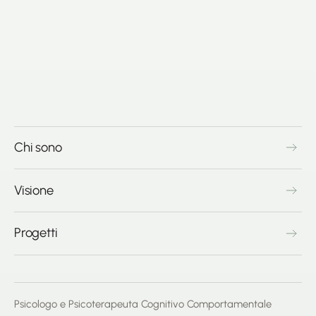
Chi sono
Visione
Progetti
Psicologo e Psicoterapeuta Cognitivo Comportamentale