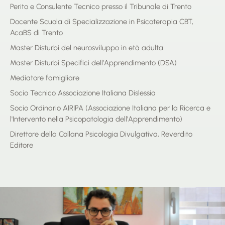
Perito e Consulente Tecnico presso il Tribunale di Trento
Docente Scuola di Specializzazione in Psicoterapia CBT,
AcaBS di Trento
Master Disturbi del neurosviluppo in età adulta
Master Disturbi Specifici dell’Apprendimento (DSA)
Mediatore famigliare
Socio Tecnico Associazione Italiana Dislessia
Socio Ordinario AIRIPA (Associazione Italiana per la Ricerca e
l'Intervento nella Psicopatologia dell'Apprendimento)
Direttore della Collana Psicologia Divulgativa, Reverdito
Editore